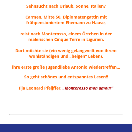
Sehnsucht nach Urlaub, Sonne, Italien?
Carmen, Mitte 50, Diplomatengattin mit
frühpensioniertem Ehemann zu Hause,
reist nach Monterosso, einem Örtchen in der
malerischen Cinque Terre in Ligurien.
Dort möchte sie (ein wenig gelangweilt von ihrem
wohlständigen und „beigen“ Leben),
ihre erste große Jugendliebe Antonio wiedertreffen…
So geht schönes und entspanntes Lesen!!
Ilja Leonard Pfeijffer,
„Monterosso mon amour“