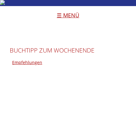
☰ MENÜ
BUCHTIPP ZUM WOCHENENDE
Empfehlungen