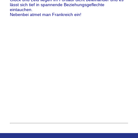
lässt sich tief in spannende Beziehungsgeflechte
eintauchen.
Nebenbei atmet man Frankreich ein!