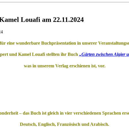
 Kamel Louafi am 22.11.2024
24
für eine wunderbare Buchpräsentation in unserer Veranstaltungse
pert
und
Kamel Louafi
stellten ihr Buch
„Gärten zwischen Algier u
was in unserem Verlag erschienen ist, vor.
onderheit – das Buch ist gleich in vier verschiedenen Sprachen ers
Deutsch, Englisch, Französisch und Arabisch.