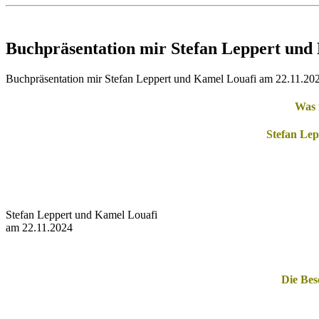
Buchpräsentation mir Stefan Leppert und
Buchpräsentation mir Stefan Leppert und Kamel Louafi am 22.11.20
Was 
Stefan Lep
Stefan Leppert und Kamel Louafi
am 22.11.2024
Die Bes