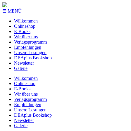
☰ MENÜ
Willkommen
Onlineshop
E-Books
Wir über uns
Verlagsprogramm
Empfehlungen
Unsere Lesungen
DEAplus Bookshop
Newsletter
Galerie
Willkommen
Onlineshop
E-Books
Wir über uns
Verlagsprogramm
Empfehlungen
Unsere Lesungen
DEAplus Bookshop
Newsletter
Galerie